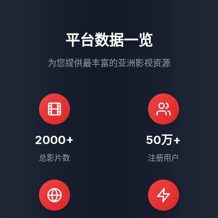
平台数据一览
为您提供最丰富的亚洲影视资源
2000+
50万+
总影片数
注册用户