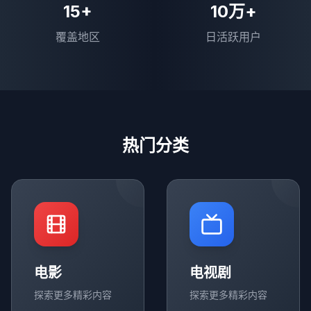
15+
10万+
覆盖地区
日活跃用户
热门分类
电影
电视剧
探索更多精彩内容
探索更多精彩内容