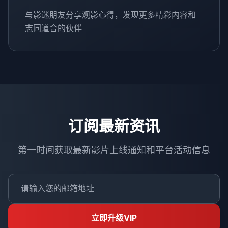
与影迷朋友分享观影心得，发现更多精彩内容和
志同道合的伙伴
订阅最新资讯
第一时间获取最新影片上线通知和平台活动信息
立即升级VIP