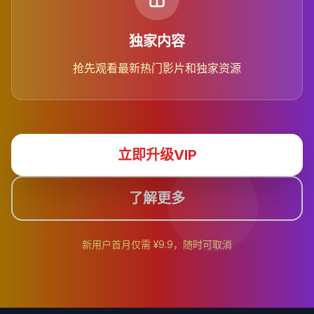
独家内容
抢先观看最新热门影片和独家资源
立即升级VIP
了解更多
新用户首月仅需 ¥9.9，随时可取消