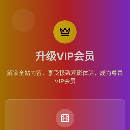
升级VIP会员
解锁全站内容，享受极致观影体验，成为尊贵
VIP会员