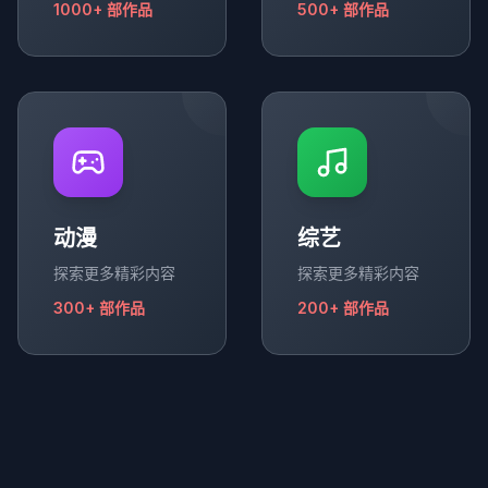
1000+
部作品
500+
部作品
动漫
综艺
探索更多精彩内容
探索更多精彩内容
300+
部作品
200+
部作品