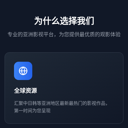
为什么选择我们
专业的亚洲影视平台，为您提供最优质的观影体验
全球资源
汇聚中日韩等亚洲地区最新最热门的影视作品，
第一时间为您呈现