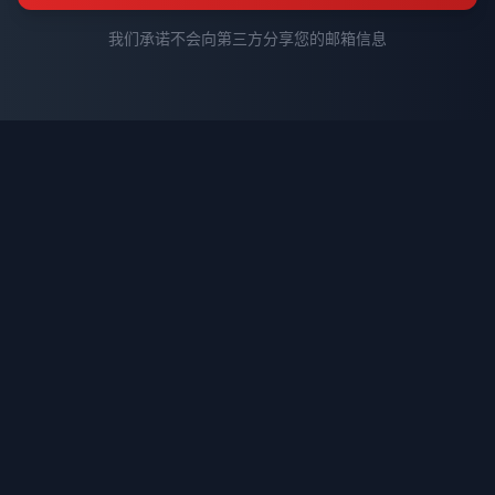
我们承诺不会向第三方分享您的邮箱信息