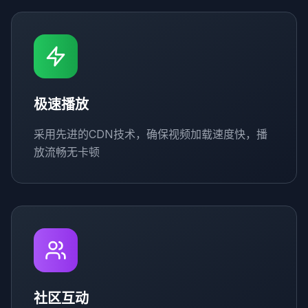
极速播放
采用先进的CDN技术，确保视频加载速度快，播
放流畅无卡顿
社区互动